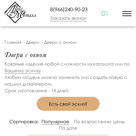
8(966)240-90-23
Заказать звонок
Главная
Двери
Двери с окном
Двери с окном
Кованые изделия любой сложности из каталога или по
Вашему эскизу
Любую модель можно изменить или создать новую с
нашим дизайнером.
Срок изготовления - 14 дней.
Есть свой эскиз?
Сортировка:
Популярное
По возрастанию цены
По дате