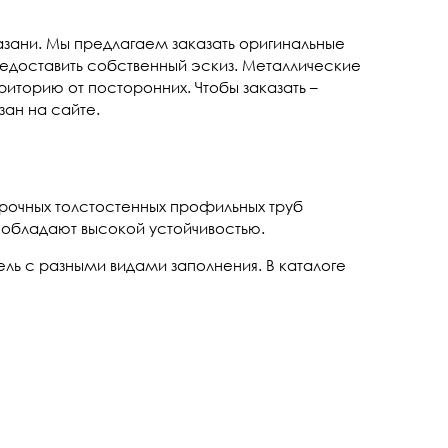
Казани. Мы предлагаем заказать оригинальные
редоставить собственный эскиз. Металлические
иторию от посторонних. Чтобы заказать –
зан на сайте.
прочных толстостенных профильных труб
 обладают высокой устойчивостью.
ель с разными видами заполнения. В каталоге