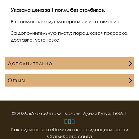
Указана цена за 1 пог.м. без столбиков.
В стоимость входят материалы и изготовление.
За дополнительную плату: порошковая покраска,
доставка, установка.
Дополнительно
Отзывы
© 2026, «ЛюксМеталл» Казань, Аделя Кутуя, 163А.1
Как сделать заказ
Политика конфиденциальности
Статьи
Карта сайта