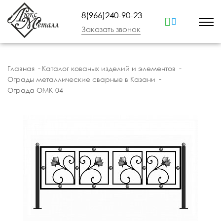
8(966)240-90-23
Заказать звонок
Главная
Каталог кованых изделий и элементов
Ограды металлические сварные в Казани
Ограда ОМК-04