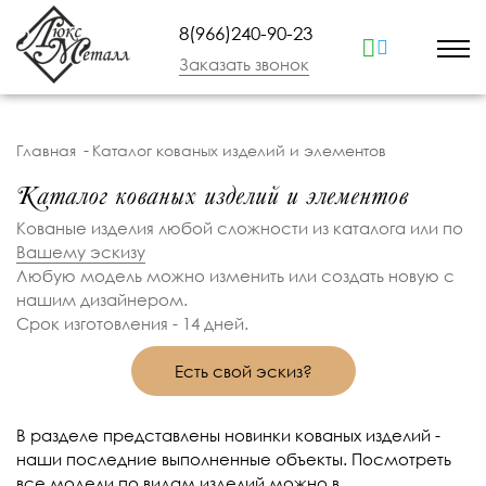
8(966)240-90-23
Заказать звонок
Главная
Каталог кованых изделий и элементов
Каталог кованых изделий и элементов
Кованые изделия любой сложности из каталога или по
Вашему эскизу
Любую модель можно изменить или создать новую с
нашим дизайнером.
Срок изготовления - 14 дней.
Есть свой эскиз?
В разделе представлены новинки кованых изделий -
наши последние выполненные объекты. Посмотреть
все модели по видам изделий можно в