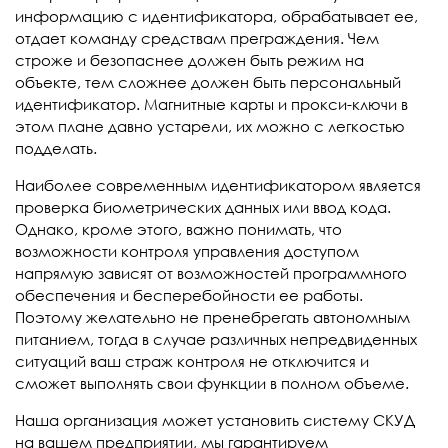
информацию с идентификатора, обрабатывает ее,
отдает команду средствам преграждения. Чем
строже и безопаснее должен быть режим на
объекте, тем сложнее должен быть персональный
идентификатор. Магнитные карты и прокси-ключи в
этом плане давно устарели, их можно с легкостью
подделать.
Наиболее современным идентификатором является
проверка биометрических данных или ввод кода.
Однако, кроме этого, важно понимать, что
возможности контроля управления доступом
напрямую зависят от возможностей программного
обеспечения и бесперебойности ее работы.
Поэтому желательно не пренебрегать автономным
питанием, тогда в случае различных непредвиденных
ситуаций ваш страж контроля не отключится и
сможет выполнять свои функции в полном объеме.
Наша организация может установить систему СКУД
на вашем предприятии, мы гарантируем