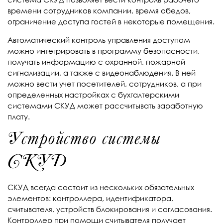
времени сотрудников компании, время обедов,
ограничение доступа гостей в некоторые помещения.
Автоматический контроль управления доступом
можно интегрировать в программу безопасности,
получать информацию с охранной, пожарной
сигнализации, а также с видеонаблюдения. В ней
можно вести учет посетителей, сотрудников, а при
определенных настройках с бухгалтерскими
системами СКУД может рассчитывать заработную
плату.
Устройство системы
СКУД
СКУД всегда состоит из нескольких обязательных
элементов: контроллера, идентификатора,
считывателя, устройств блокирования и согласования.
Контроллер при помощи считывателя получает