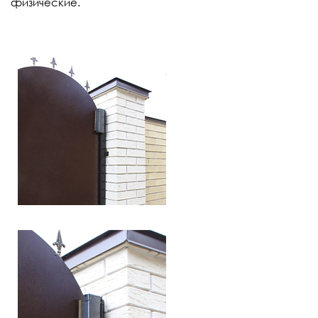
физические.