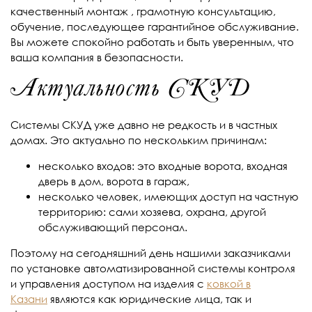
качественный монтаж , грамотную консультацию,
обучение, последующее гарантийное обслуживание.
Вы можете спокойно работать и быть уверенным, что
ваша компания в безопасности.
Актуальность СКУД
Системы СКУД уже давно не редкость и в частных
домах. Это актуально по нескольким причинам:
несколько входов: это входные ворота, входная
дверь в дом, ворота в гараж,
несколько человек, имеющих доступ на частную
территорию: сами хозяева, охрана, другой
обслуживающий персонал.
Поэтому на сегодняшний день нашими заказчиками
по установке автоматизированной системы контроля
и управления доступом на изделия с
ковкой в
Казани
являются как юридические лица, так и