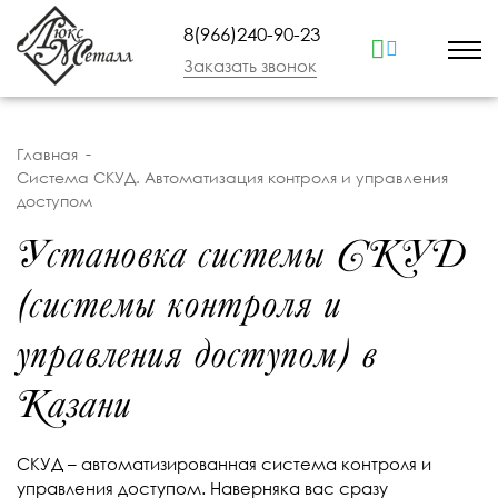
8(966)240-90-23
Заказать звонок
Главная
Система СКУД. Автоматизация контроля и управления
доступом
Установка системы СКУД
(системы контроля и
управления доступом) в
Казани
СКУД – автоматизированная система контроля и
управления доступом. Наверняка вас сразу