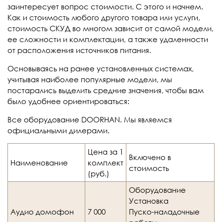
заинтересует вопрос стоимости. С этого и начнем.
Как и стоимость любого другого товара или услуги,
стоимость СКУД во многом зависит от самой модели,
ее сложности и комплектации, а также удаленности
от расположения источников питания.
Основываясь на ранее установленных системах,
учитывая наиболее популярные модели, мы
постарались выделить средние значения, чтобы вам
было удобнее ориентироваться:
Все оборудование DOORHAN. Мы являемся
официальными дилерами.
Цена за 1
Включено в
Наименование
комплект
стоимость
(руб.)
Оборудование
Установка
Аудио домофон
7 000
Пуско-наладочные