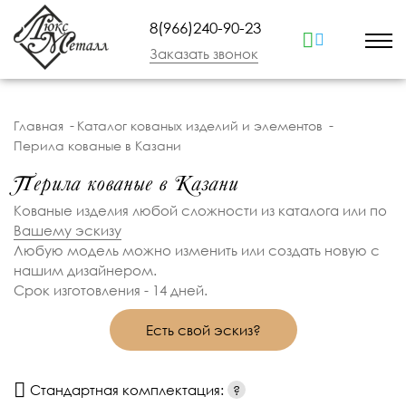
8(966)240-90-23
Заказать звонок
Главная
Каталог кованых изделий и элементов
Перила кованые в Казани
Перила кованые в Казани
Кованые изделия любой сложности из каталога или по
Вашему эскизу
Любую модель можно изменить или создать новую с
нашим дизайнером.
Срок изготовления - 14 дней.
Есть свой эскиз?
Стандартная комплектация:
?