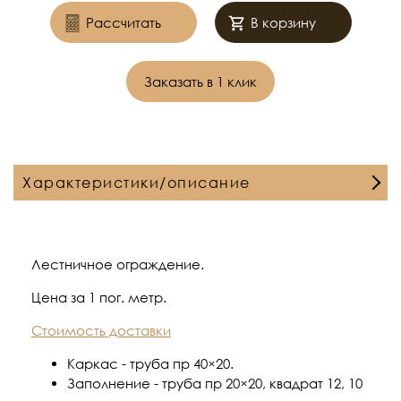
Рассчитать
В корзину
Заказать в 1 клик
Характеристики/описание
Лестничное ограждение.
Цена за 1 пог. метр.
Стоимость доставки
Каркас - труба пр 40×20.
Заполнение - труба пр 20×20, квадрат 12, 10