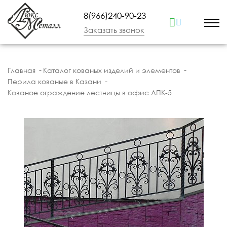
8(966)240-90-23
Заказать звонок
Главная
Каталог кованых изделий и элементов
Перила кованые в Казани
Кованое ограждение лестницы в офис ЛПК-5