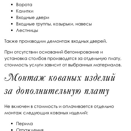
Ворота
Калитки
Входные двери
Входные группы, козырьки, навесы
Лестницы
Также производим демонтаж входных дверей.
При отсутствии оснований бетонирование и
установка столбов производятся за отдельную плату,
стоимость услуги зависит от выбранных материалов.
Монтаж кованых изделий
за дополнительную плату
Не включен в стоимость и оплачивается отдельно
монтаж следующих кованых изделий:
Перила
Ограждения