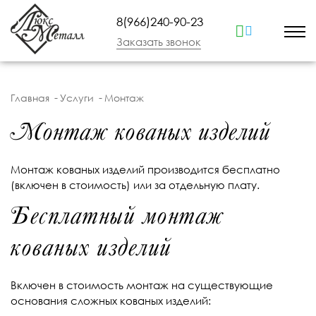
8(966)240-90-23
Заказать звонок
Главная
Услуги
Монтаж
Монтаж кованых изделий
Монтаж кованых изделий производится бесплатно
(включен в стоимость) или за отдельную плату.
Бесплатный монтаж
кованых изделий
Включен в стоимость монтаж на существующие
основания сложных кованых изделий: