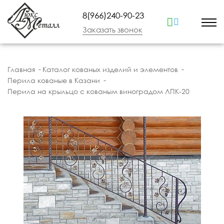
8(966)240-90-23
Заказать звонок
Главная
Каталог кованых изделий и элементов
Перила кованые в Казани
Перила на крыльцо с кованым виноградом ЛПК-20