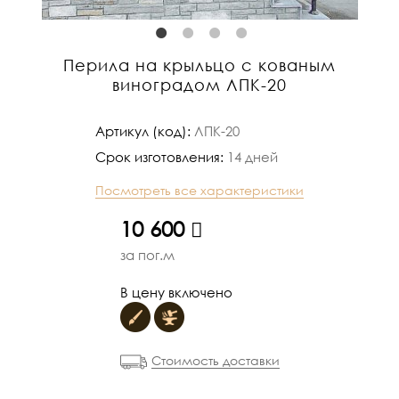
Перила на крыльцо с кованым
виноградом ЛПК-20
Артикул (код):
ЛПК-20
Срок изготовления:
14 дней
Посмотреть все характеристики
руб.
10 600
за пог.м
В цену включено
Стоимость доставки