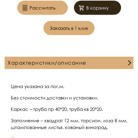
Рассчитать
В корзину
Заказать в 1 клик
Характеристики/описание
Цена указана за пог.м.
Без стоимости доставки и установки.
Каркас – труба пр 40*20, труба кв 20*20.
Заполнение – квадрат 12 мм, торсион, лоза 8 мм,
штампованные листья, кованый виноград.