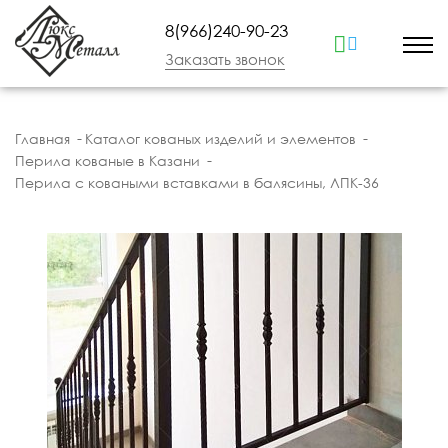
8(966)240-90-23
Заказать звонок
Главная
Каталог кованых изделий и элементов
Перила кованые в Казани
Перила с коваными вставками в балясины, ЛПК-36