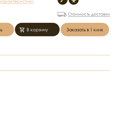
 характеристики
Стоимость доставки
ь
В корзину
Заказать в 1 клик