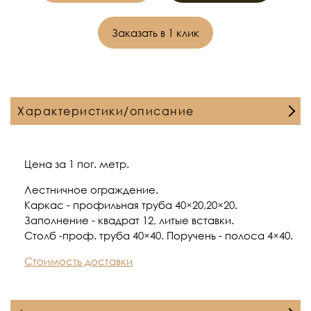
Заказать в 1 клик
Характеристики/описание
Цена за 1 пог. метр.
Лестничное ограждение.
Каркас - профильная труба 40×20,20×20.
Заполнение - квадрат 12, литые вставки.
Столб -проф. труба 40×40. Поручень - полоса 4×40.
Стоимость доставки