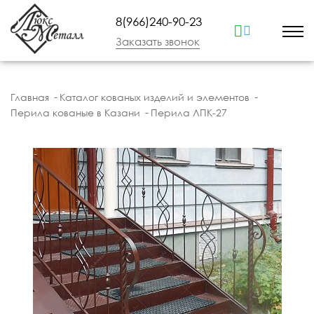
8(966)240-90-23
Заказать звонок
Главная
Каталог кованых изделий и элементов
Перила кованые в Казани
Перила ЛПК-27