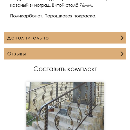
кованый виноград. Витой столб 76мм.
Поликарбонат. Порошковая покраска.
Дополнительно
Отзывы
Составить комплект