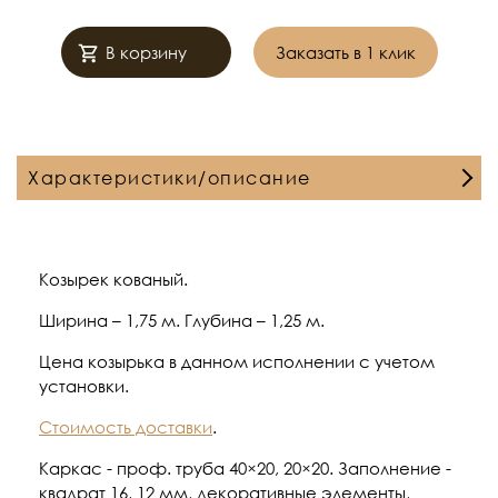
В корзину
Заказать в 1 клик
Характеристики/описание
Козырек кованый.
Ширина – 1,75 м. Глубина – 1,25 м.
Цена козырька в данном исполнении с учетом
установки.
Стоимость доставки
.
Каркас - проф. труба 40×20, 20×20. Заполнение -
квадрат 16, 12 мм, декоративные элементы,