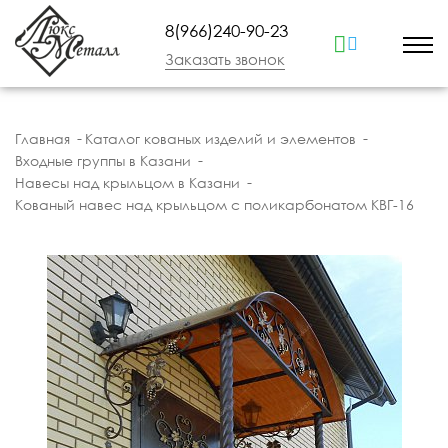
8(966)240-90-23
Заказать звонок
Главная
Каталог кованых изделий и элементов
Входные группы в Казани
Навесы над крыльцом в Казани
Кованый навес над крыльцом с поликарбонатом КВГ-16