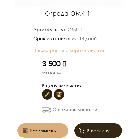
Ограда ОМК-11
Артикул (код):
ОМК-11
Срок изготовления:
14 дней
Посмотреть все характеристики
руб.
3 500
за пог.м
В цену включено
Стоимость доставки
Рассчитать
В корзину