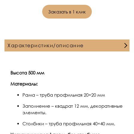
Заказать в 1 клик
Характеристики/описание
Высота 500 мм
Материалы:
Рама – труба профильная 20×20 мм
Заполнение – квадрат 12 мм, декоративные
элементы.
Столбики – труба профильная 40×40 мм.