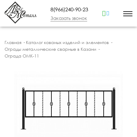
8(966)240-90-23
Заказать звонок
Главная
Каталог кованых изделий и элементов
Ограды металлические сварные в Казани
Ограда ОМК-11