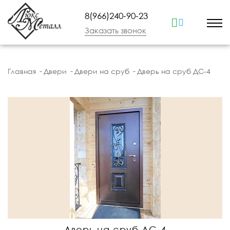
8(966)240-90-23
Заказать звонок
Главная
Двери
Двери на сруб
Дверь на сруб ДС-4
Дверь на сруб ДС-4