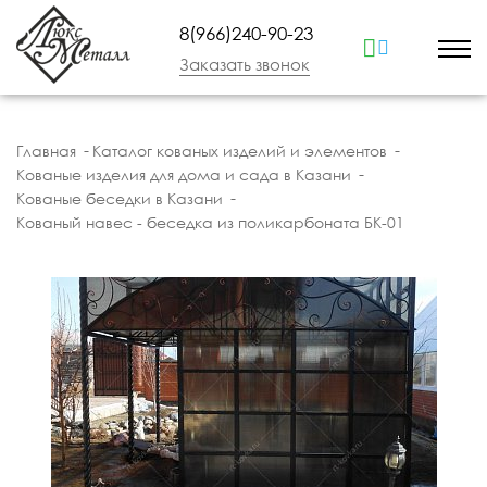
8(966)240-90-23
Заказать звонок
Главная
Каталог кованых изделий и элементов
Кованые изделия для дома и сада в Казани
Кованые беседки в Казани
Кованый навес - беседка из поликарбоната БК-01