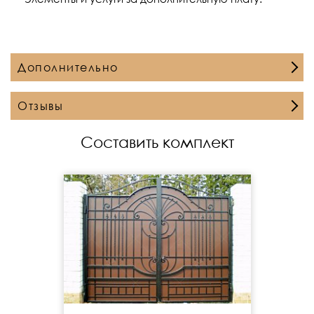
Дополнительно
Отзывы
Составить комплект