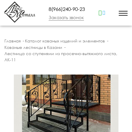
8(966)240-90-23
Заказать звонок
Главная
Каталог кованых изделий и элементов
Кованые лестницы в Казани
Лестница со ступенями из просечно-вытяжного листа,
ЛК-11