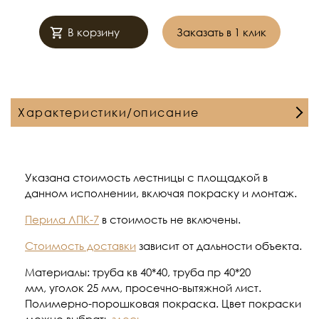
В корзину
Заказать в 1 клик
Характеристики/описание
Указана стоимость лестницы с площадкой в
данном исполнении, включая покраску и монтаж.
Перила ЛПК-7
в стоимость не включены.
Стоимость доставки
зависит от дальности объекта.
Материалы: труба кв 40*40, труба пр 40*20
мм, уголок 25 мм, просечно-вытяжной лист.
Полимерно-порошковая покраска. Цвет покраски