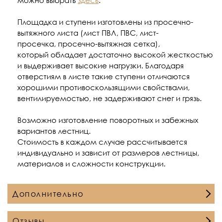
можно выбрать
здесь
.
Площадка и ступени изготовлены из просечно-
вытяжного листа (лист ПВЛ, ПВС, лист-
просечка, просечно-вытяжная сетка),
который обладает достаточно высокой жесткостью
и выдерживает высокие нагрузки. Благодаря
отверстиям в листе такие ступени отличаются
хорошими противоскользящими свойствами,
вентилируемостью, не задерживают снег и грязь.
Возможно изготовление поворотных и забежных
вариантов лестниц.
Стоимость в каждом случае рассчитывается
индивидуально и зависит от размеров лестницы,
материалов и сложности конструкции.
Дополнительно
Отзывы