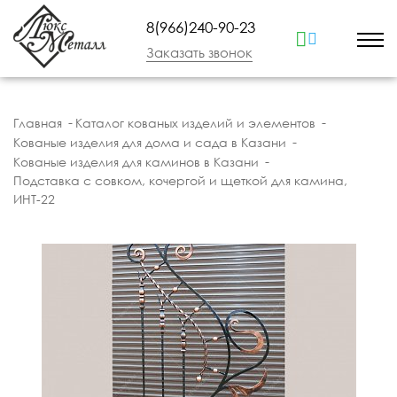
8(966)240-90-23
Заказать звонок
Главная
Каталог кованых изделий и элементов
Кованые изделия для дома и сада в Казани
Кованые изделия для каминов в Казани
Подставка с совком, кочергой и щеткой для камина,
ИНТ-22