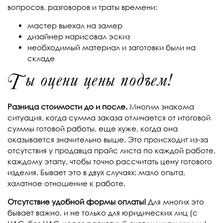
вопросов, разговоров и траты времени:
мастер выехал на замер
дизайнер нарисовал эскиз
необходимый материал и заготовки были на
складе
Ты оцени цены подъем!
Разница стоимости до и после.
Многим знакома
ситуация, когда сумма заказа отличается от итоговой
суммы готовой работы, еще хуже, когда она
оказывается значительно выше. Это происходит из-за
отсутствия у продавца прайс листа по каждой работе,
каждому этапу, чтобы точно рассчитать цену готового
изделия. Бывает это в двух случаях: мало опыта,
халатное отношение к работе.
Отсутствие удобной формы оплаты!
Для многих это
бывает важно, и не только для юридических лиц (с