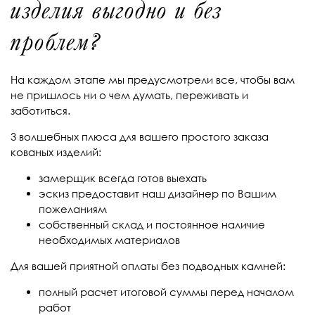
изделия выгодно и без
проблем?
На каждом этапе мы предусмотрели все, чтобы вам
не пришлось ни о чем думать, переживать и
заботиться.
3 волшебных плюса для вашего простого заказа
кованых изделий:
замерщик всегда готов выехать
эскиз предоставит наш дизайнер по Вашим
пожеланиям
собственный склад и постоянное наличие
необходимых материалов
Для вашей приятной оплаты без подводных камней:
полный расчет итоговой суммы перед началом
работ