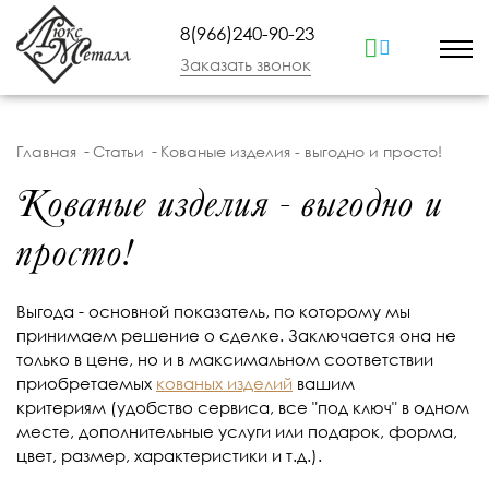
8(966)240-90-23
Заказать звонок
Главная
Статьи
Кованые изделия - выгодно и просто!
Кованые изделия - выгодно и
просто!
Выгода - основной показатель, по которому мы
принимаем решение о сделке. Заключается она не
только в цене, но и в максимальном соответствии
приобретаемых
кованых изделий
вашим
критериям (удобство сервиса, все "под ключ" в одном
месте, дополнительные услуги или подарок, форма,
цвет, размер, характеристики и т.д.).