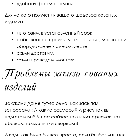
удобная форма оплаты
Для легкого получения вашего шедевра кованых
изделий:
изготовим в установленный срок
собственное производство - сырье, мастера и
оборудование в одном месте
сами доставим
сами проведем монтаж
Проблемы заказа кованых
изделий
Заказал? Да не тут-то было! Как засыпали
вопросами: А какие размеры? А рисунок вы
подготовили? У нас сейчас таких материалов нет -
сбежал, только пятки сверкали!
А ведь как было бы все просто, если бы без лишних