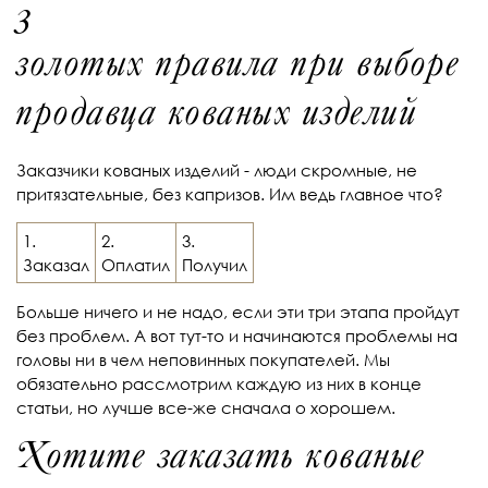
3
золотых правила при выборе
продавца кованых изделий
Заказчики кованых изделий - люди скромные, не
притязательные, без капризов. Им ведь главное что?
1.
2.
3.
Заказал
Оплатил
Получил
Больше ничего и не надо, если эти три этапа пройдут
без проблем. А вот тут-то и начинаются проблемы на
головы ни в чем неповинных покупателей. Мы
обязательно рассмотрим каждую из них в конце
статьи, но лучше все-же сначала о хорошем.
Хотите заказать кованые