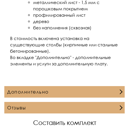
металлический лист - 1,5 мм с
порошковым покрытием
профилированный лист
дерево
без наполнения (сквозная)
В стоимость включена установка на
существующие столбы (кирпичные или стальные
бетонированные).
Во вкладке "Дополнительно" - дополнительные
элементы и услуги за дополнительную плату.
Дополнительно
Отзывы
Составить комплект