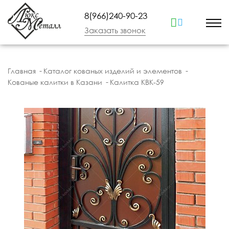
8(966)240-90-23
Заказать звонок
Главная
Каталог кованых изделий и элементов
Кованые калитки в Казани
Калитка КВК-59