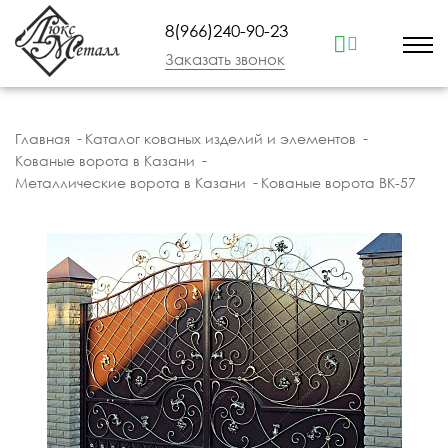
8(966)240-90-23
Заказать звонок
Главная
Каталог кованых изделий и элементов
Кованые ворота в Казани
Металлические ворота в Казани
Кованые ворота ВК-57