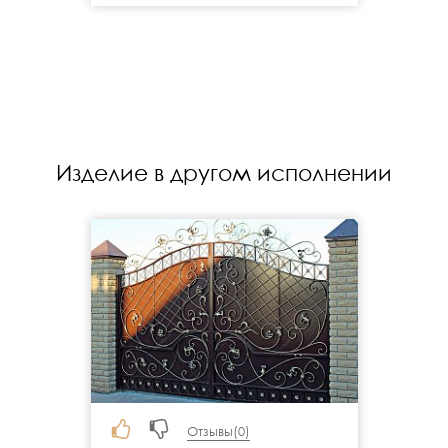
Изделие в другом исполнении
Отзывы(
0
)