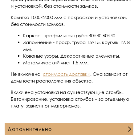
и установкой, без стоимости замков.
Калитка 1000×2000 мм с покраской и установкой,
без стоимости замков.
Каркас- профильная труба 40×40,60×40.
Заполнение - проф. труба 15×15, кругляк 12, 8
мм.
Кованые узоры. Декоративные элементы.
Металлический лист 1,5 мм.
Не включена
стоимость доставки
. Она зависит от
дальности расположения объекта.
Включена установка на существующие столбы.
Бетонирование, установка столбов – за отдельную
плату, зависит от материалов.
Дополнительно